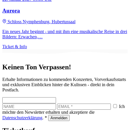
Aurora
Schloss Nymphenburg, Hubertussaal
Ein neues Jahr beginnt - und mit ihm eine musikalische Reise in drei
Bildern: Erwachen,…
Ticket & Info
Keinen Ton Verpassen!
Erhalte Informationen zu kommenden Konzerten, Vorverkaufsstarts
und exklusiven Einblicken hinter die Kulissen - direkt in dein
Postfach.
Ich
möchte den Newsletter erhalten und akzeptiere die
Datenschutzerklärung
. *
Anmelden