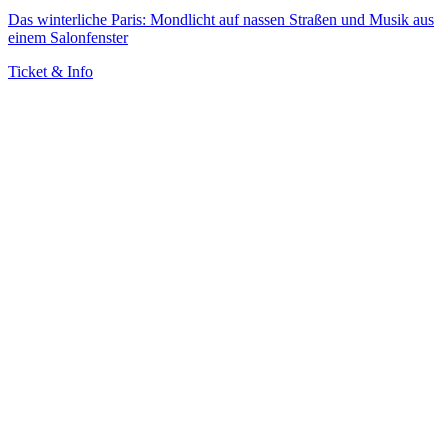
Das winterliche Paris: Mondlicht auf nassen Straßen und Musik aus
einem Salonfenster
Ticket & Info