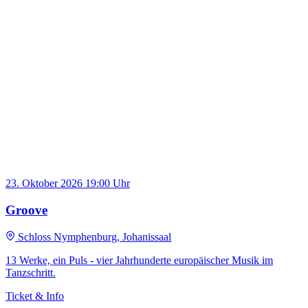
23. Oktober 2026
19:00 Uhr
Groove
Schloss Nymphenburg, Johanissaal
13 Werke, ein Puls - vier Jahrhunderte europäischer Musik im
Tanzschritt.
Ticket & Info