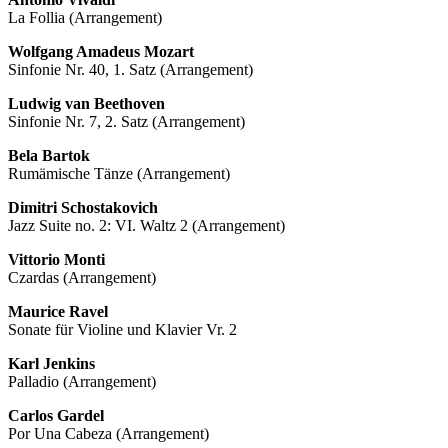
La Follia (Arrangement)
Wolfgang Amadeus Mozart
Sinfonie Nr. 40, 1. Satz (Arrangement)
Ludwig van Beethoven
Sinfonie Nr. 7, 2. Satz (Arrangement)
Bela Bartok
Rumämische Tänze (Arrangement)
Dimitri Schostakovich
Jazz Suite no. 2: VI. Waltz 2 (Arrangement)
Vittorio Monti
Czardas (Arrangement)
Maurice Ravel
Sonate für Violine und Klavier Vr. 2
Karl Jenkins
Palladio (Arrangement)
Carlos Gardel
Por Una Cabeza (Arrangement)