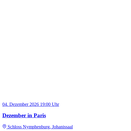
04. Dezember 2026
19:00 Uhr
Dezember in Paris
Schloss Nymphenburg, Johanissaal