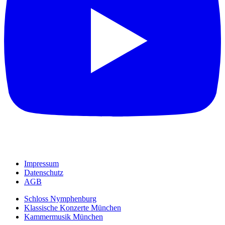
Impressum
Datenschutz
AGB
Schloss Nymphenburg
Klassische Konzerte München
Kammermusik München