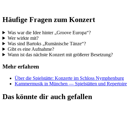
Häufige Fragen zum Konzert
Was war die Idee hinter „Groove Europa“?
Wer wirkte mit?
Was sind Bartoks „Rumänische Tänze“?
Gibt es eine Aufnahme?
Wann ist das nächste Konzert mit größerer Besetzung?
Mehr erfahren
Über die Spielstätte: Konzerte im Schloss Nymphenburg
Kammermusik in München — Spielstätten und Repertoire
Das könnte dir auch gefallen