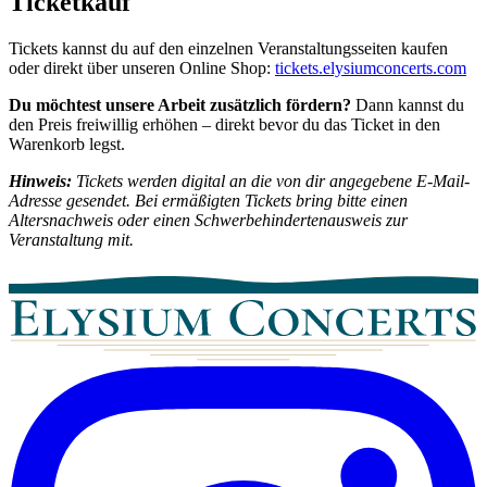
Ticketkauf
Tickets kannst du auf den einzelnen Veranstaltungsseiten kaufen
oder direkt über unseren Online Shop:
tickets.elysiumconcerts.com
Du möchtest unsere Arbeit zusätzlich fördern?
Dann kannst du
den Preis freiwillig erhöhen – direkt bevor du das Ticket in den
Warenkorb legst.
Hinweis:
Tickets werden digital an die von dir angegebene E-Mail-
Adresse gesendet. Bei ermäßigten Tickets bring bitte einen
Altersnachweis oder einen Schwerbehindertenausweis zur
Veranstaltung mit.