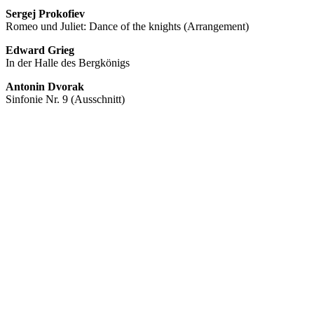
Sergej Prokofiev
Romeo und Juliet: Dance of the knights (Arrangement)
Edward Grieg
In der Halle des Bergkönigs
Antonin Dvorak
Sinfonie Nr. 9 (Ausschnitt)